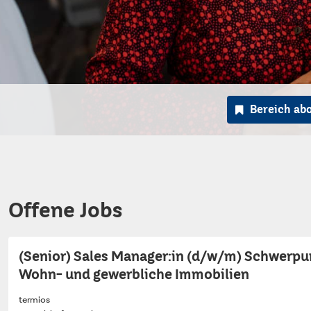
Bereich ab
Offene Jobs
(Senior) Sales Manager:in (d/w/m) Schwerpu
Wohn- und gewerbliche Immobilien
termios