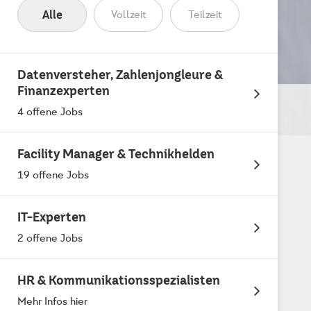
Alle
Vollzeit
Teilzeit
Datenversteher, Zahlenjongleure &
Finanzexperten
4 offene Jobs
Facility Manager & Technikhelden
19 offene Jobs
IT-Experten
2 offene Jobs
HR & Kommunikationsspezialisten
Mehr Infos hier