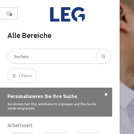
Alle Bereiche
Filtern
Personalisieren Sie Ihre Suche.
Sie können hier Ihre Jobübersicht anpassen und Ihre Suche
weiter eingrenzen.
Arbeitszeit