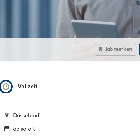
Job merken
Vollzeit
Düsseldorf
ab sofort