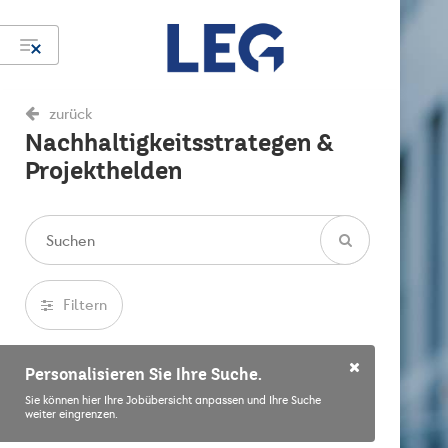
zurück
Nachhaltigkeitsstrategen &
Projekthelden
Filtern
Personalisieren Sie Ihre Suche.
Sie können hier Ihre Jobübersicht anpassen und Ihre Suche
weiter eingrenzen.