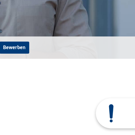
Bewerben