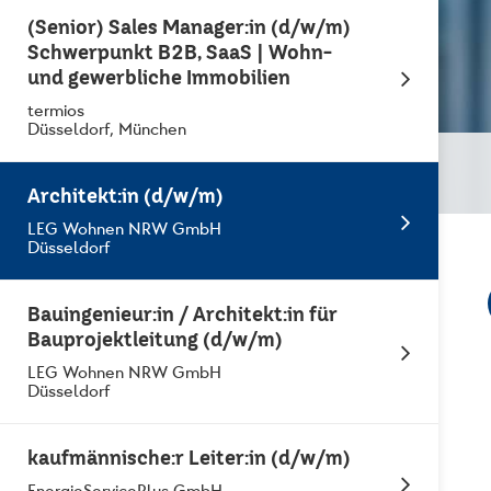
(Senior) Sales Manager:in (d/w/m)
Schwerpunkt B2B, SaaS | Wohn-
und gewerbliche Immobilien
termios
Düsseldorf, München
Architekt:in (d/w/m)
LEG Wohnen NRW GmbH
Düsseldorf
Bauingenieur:in / Architekt:in für
Bauprojektleitung (d/w/m)
LEG Wohnen NRW GmbH
Düsseldorf
kaufmännische:r Leiter:in (d/w/m)